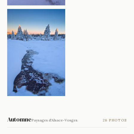
Automne
Paysages d'Alsace-Vosges
26 PHOTOS