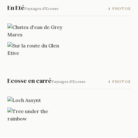
En Eté
Paysages d'Ecosse
4 PHOTOS
Ecosse en carré
Paysages d'Ecosse
4 PHOTOS