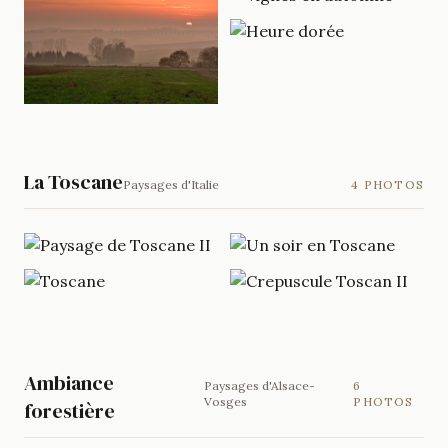
La Toscane
Paysages d'Italie
4 PHOTOS
Ambiance
Paysages d'Alsace-
6
Vosges
PHOTOS
forestière