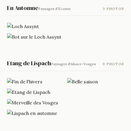
En Automne
Paysages d'Ecosse
3 PHOTOS
Etang de Lispach
Paysages d'Alsace-Vosges
9 PHOTOS