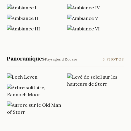
Panoramiques
Paysages d'Ecosse
6 PHOTOS