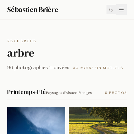
Sébastien Brière
RECHERCHE
arbre
96 photographies trouvées
AU MOINS UN MOT-CLÉ
Printemps-Eté
Paysages d'Alsace-Vosges
8 PHOTOS