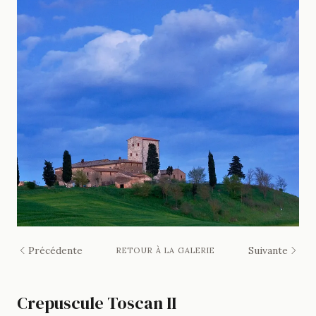
Précédente
Suivante
RETOUR À LA GALERIE
Crepuscule Toscan II