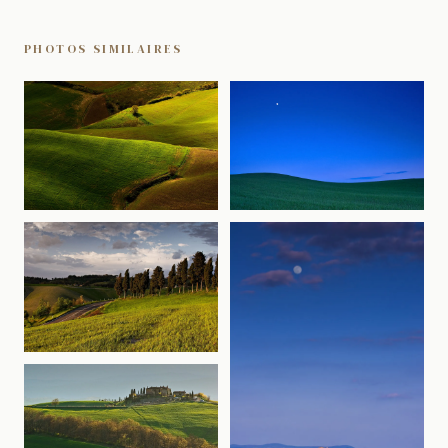
PHOTOS SIMILAIRES