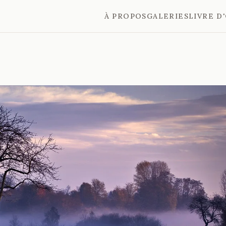
À PROPOS
GALERIES
LIVRE D