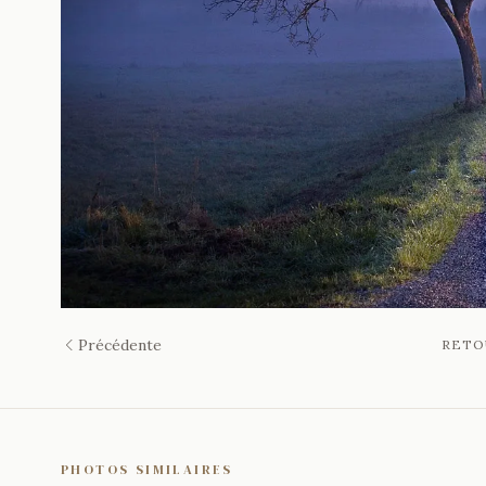
Précédente
RETO
PHOTOS SIMILAIRES