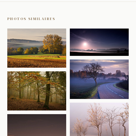
PHOTOS SIMILAIRES