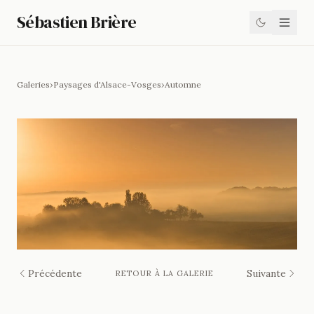
Sébastien Brière
Galeries
›
Paysages d'Alsace-Vosges
›
Automne
Précédente
Suivante
RETOUR À LA GALERIE