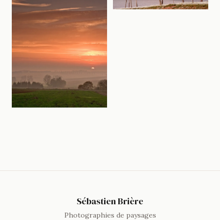
Sébastien Brière
Photographies de paysages