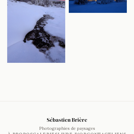
Sébastien Brière
Photographies de paysages