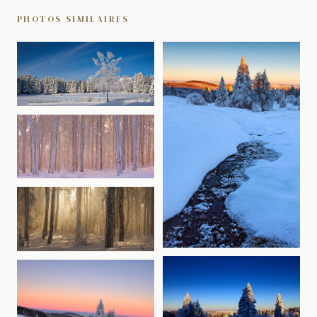
PHOTOS SIMILAIRES