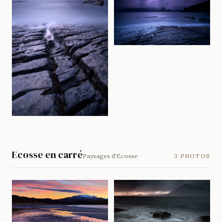
Ecosse en carré
Paysages d'Ecosse
3 PHOTOS