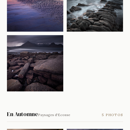
En Automne
Paysages d'Ecosse
5 PHOTOS