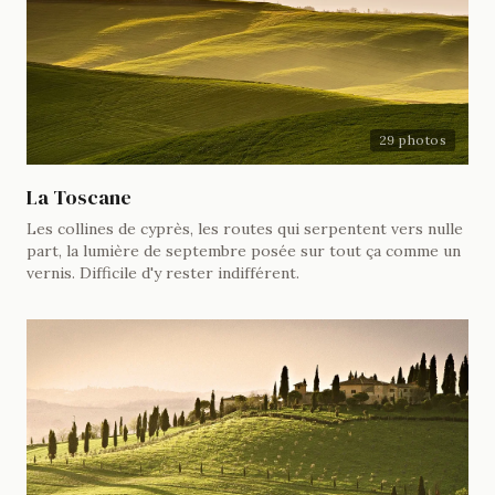
29 photos
La Toscane
Les collines de cyprès, les routes qui serpentent vers nulle
part, la lumière de septembre posée sur tout ça comme un
vernis. Difficile d'y rester indifférent.