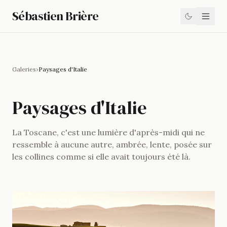
Sébastien Brière
Galeries
›
Paysages d'Italie
Paysages d'Italie
La Toscane, c'est une lumière d'après-midi qui ne
ressemble à aucune autre, ambrée, lente, posée sur
les collines comme si elle avait toujours été là.