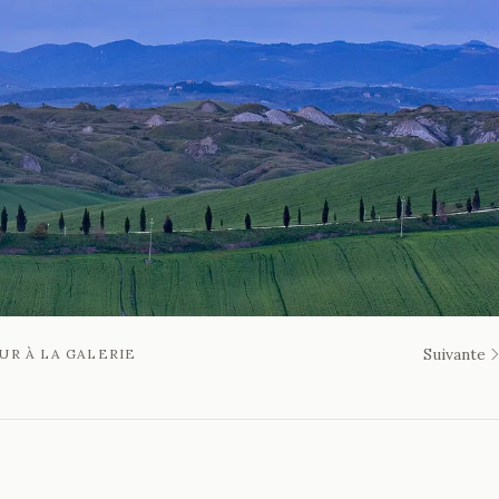
Suivante
UR À LA GALERIE