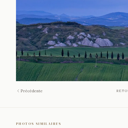
Précédente
RETO
PHOTOS SIMILAIRES