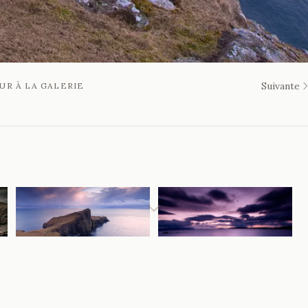
Suivante
UR À LA GALERIE