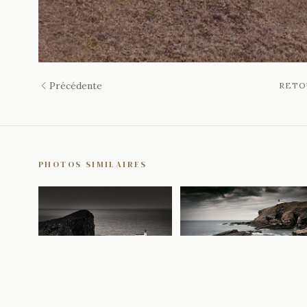
Précédente
RETO
PHOTOS SIMILAIRES