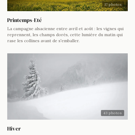
17 photos
Printemps-Eté
La campagne alsacienne entre avril et août : les vignes qui
reprennent, les champs dorés, cette lumière du matin qui
rase les collines avant de s'emballer.
43 photos
Hiver