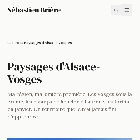
Sébastien Brière
Galeries
›
Paysages d'Alsace-Vosges
Paysages d'Alsace-
Vosges
Ma région, ma lumière première. Les Vosges sous la
brume, les champs de houblon à l'aurore, les forêts
en janvier. Un territoire que je n'ai jamais fini
d'apprendre.