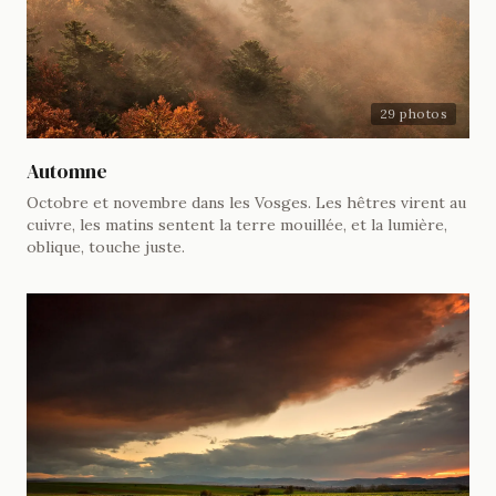
29 photos
Automne
Octobre et novembre dans les Vosges. Les hêtres virent au
cuivre, les matins sentent la terre mouillée, et la lumière,
oblique, touche juste.