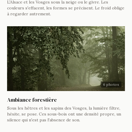
L'Alsace et les Vosges sous la neige ou le givre. Les
couleurs s'effacent, les formes se précisent. Le froid oblige
à regarder autrement.
6 photos
Ambiance forestière
Sous les hêtres et les sapins des Vosges, la lumière filtre,
hésite, se pose. Ces sous-bois ont une densité propre, un
silence qui n'est pas l'absence de son.