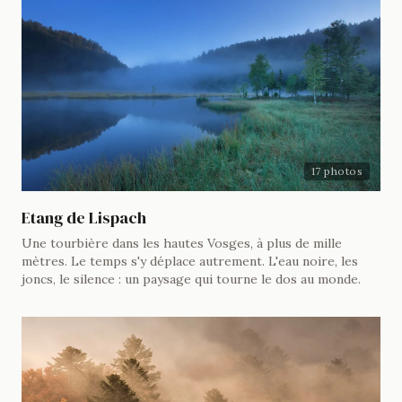
17 photos
Etang de Lispach
Une tourbière dans les hautes Vosges, à plus de mille
mètres. Le temps s'y déplace autrement. L'eau noire, les
joncs, le silence : un paysage qui tourne le dos au monde.