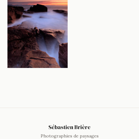
Sébastien Brière
Photographies de paysages