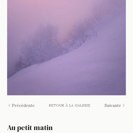
Précédente
Suivante
RETOUR À LA GALERIE
Au petit matin