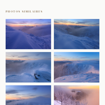
PHOTOS SIMILAIRES