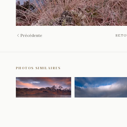
Précédente
RETO
PHOTOS SIMILAIRES