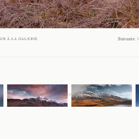
Suivante
UR À LA GALERIE