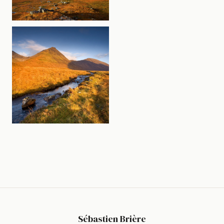
Sébastien Brière