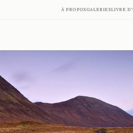
À PROPOS
GALERIES
LIVRE D