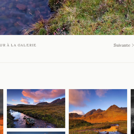
Suivante
UR À LA GALERIE