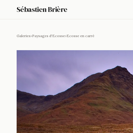
Sébastien Brière
Galeries
›
Paysages d'Ecosse
›
Ecosse en carré