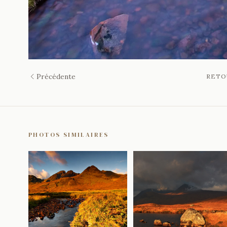
Précédente
RETO
PHOTOS SIMILAIRES