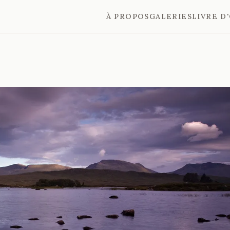
À PROPOS
GALERIES
LIVRE D