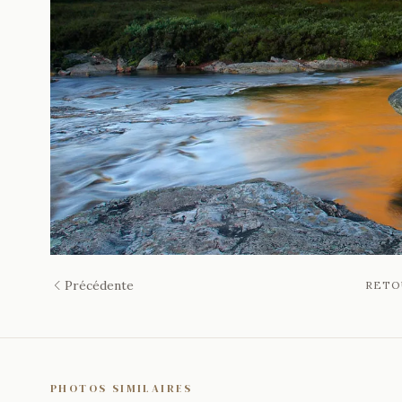
Précédente
RETO
PHOTOS SIMILAIRES