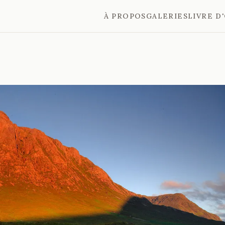
À PROPOS
GALERIES
LIVRE D